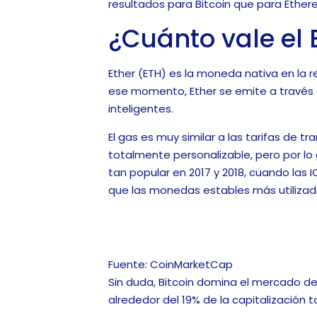
resultados para Bitcoin que para Ether
¿Cuánto vale el 
Ether (ETH) es la moneda nativa en la
ese momento, Ether se emite a través de
inteligentes.
El gas es muy similar a las tarifas de t
totalmente personalizable, pero por lo 
tan popular en 2017 y 2018, cuando las
que las monedas estables más utilizad
Fuente: CoinMarketCap
Sin duda, Bitcoin domina el mercado d
alrededor del 19% de la capitalización 