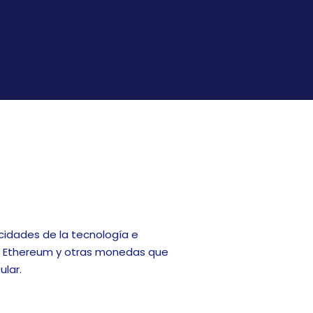
idades de la tecnología e
sin Ethereum y otras monedas que
ular.