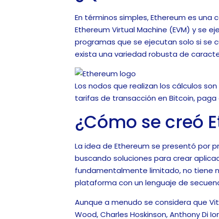
En términos simples, Ethereum es una c
Ethereum Virtual Machine (EVM) y se eje
programas que se ejecutan solo si se c
exista una variedad robusta de caract
Los nodos que realizan los cálculos son
tarifas de transacción en Bitcoin, paga
¿Cómo se creó 
La idea de Ethereum se presentó por pr
buscando soluciones para crear aplicaci
fundamentalmente limitado, no tiene n
plataforma con un lenguaje de secuen
Aunque a menudo se considera que Vitalik
Wood, Charles Hoskinson, Anthony Di Ior